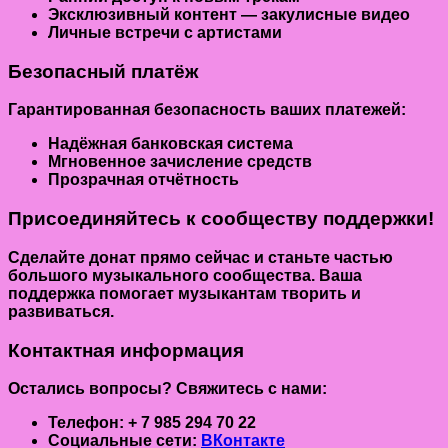
Эксклюзивный контент
— закулисные видео
Личные встречи
с артистами
Безопасный платёж
Гарантированная безопасность
ваших платежей:
Надёжная банковская система
Мгновенное зачисление средств
Прозрачная отчётность
Присоединяйтесь к сообществу поддержки!
Сделайте донат прямо сейчас
и станьте частью
большого музыкального сообщества. Ваша
поддержка помогает музыкантам творить и
развиваться.
Контактная информация
Остались вопросы? Свяжитесь с нами:
Телефон:
+ 7 985 294 70 22
Социальные сети:
ВКонтакте