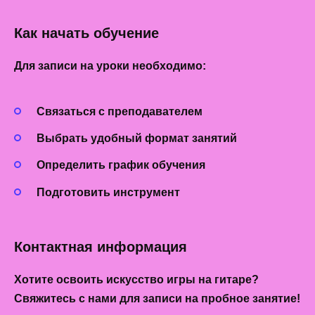
Как начать обучение
Для записи
на уроки необходимо:
Связаться с преподавателем
Выбрать удобный формат занятий
Определить график обучения
Подготовить инструмент
Контактная информация
Хотите освоить искусство игры на гитаре?
Свяжитесь с нами для записи на пробное занятие!