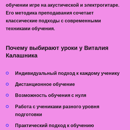
обучении игре на акустической и электрогитаре.
Его методика преподавания сочетает
классические подходы с современными
техниками обучения.
Почему выбирают уроки у Виталия
Калашника
Индивидуальный подход
к каждому ученику
Дистанционное обучение
Возможность обучения с нуля
Работа с учениками разного уровня
подготовки
Практический подход
к обучению