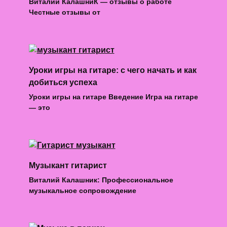
Виталий КалашниК — отзывы о работе
Честные отзывы от
Уроки игры на гитаре: с чего начать и как
добиться успеха
Уроки игры на гитаре Введение Игра на гитаре
— это
Музыкант гитарист
Виталий Калашник: Профессиональное
музыкальное сопровождение