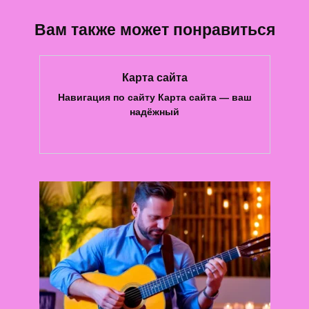
Вам также может понравиться
Карта сайта
Навигация по сайту Карта сайта — ваш
надёжный