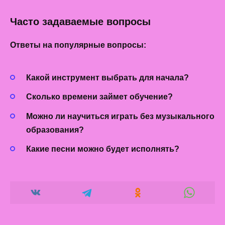
Часто задаваемые вопросы
Ответы на популярные
вопросы:
Какой инструмент выбрать для начала?
Сколько времени займет обучение?
Можно ли научиться играть без музыкального
образования?
Какие песни можно будет исполнять?