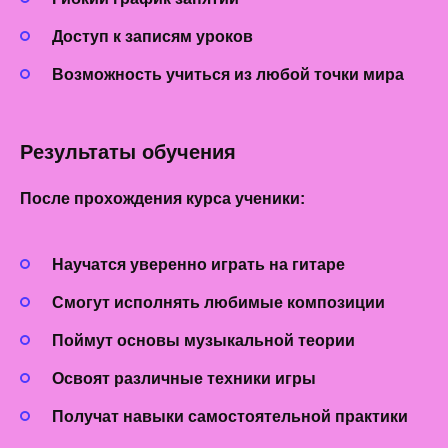
Доступ к записям уроков
Возможность учиться из любой точки мира
Результаты обучения
После прохождения
курса ученики:
Научатся уверенно играть на гитаре
Смогут исполнять любимые композиции
Поймут основы музыкальной теории
Освоят различные техники игры
Получат навыки самостоятельной практики