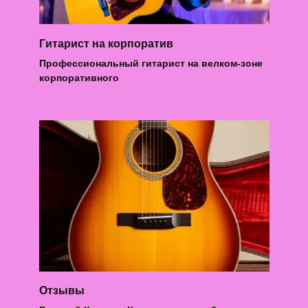
Гитарист на корпоратив
Профессиональный гитарист на велком-зоне
корпоративного
Отзывы