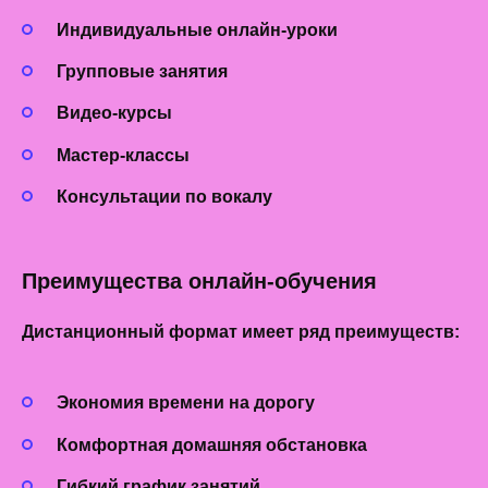
Индивидуальные онлайн-уроки
Групповые занятия
Видео-курсы
Мастер-классы
Консультации по вокалу
Преимущества онлайн-обучения
Дистанционный формат
имеет ряд преимуществ:
Экономия времени на дорогу
Комфортная домашняя обстановка
Гибкий график занятий