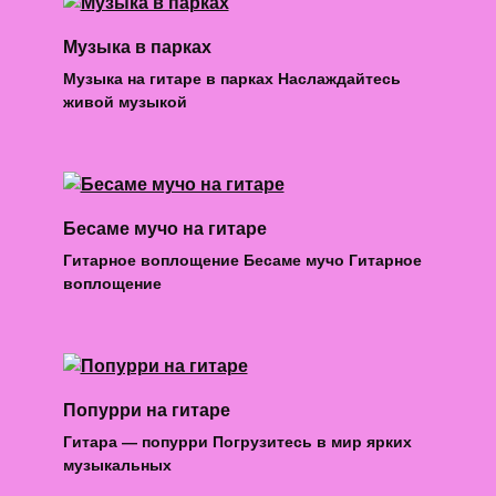
Музыка в парках
Музыка на гитаре в парках Наслаждайтесь
живой музыкой
Бесаме мучо на гитаре
Гитарное воплощение Бесаме мучо Гитарное
воплощение
Попурри на гитаре
Гитара — попурри Погрузитесь в мир ярких
музыкальных