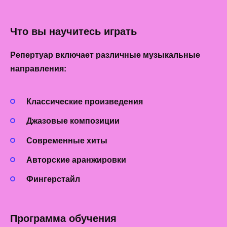
Что вы научитесь играть
Репертуар
включает различные музыкальные
направления:
Классические произведения
Джазовые композиции
Современные хиты
Авторские аранжировки
Фингерстайл
Программа обучения