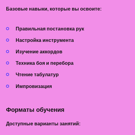
Базовые навыки
, которые вы освоите:
Правильная постановка рук
Настройка инструмента
Изучение аккордов
Техника боя и перебора
Чтение табулатур
Импровизация
Форматы обучения
Доступные варианты
занятий: